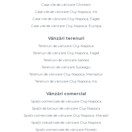
Case vile de vânzare Chinteni
Case vile de vânzare Cluj-Napoca, Iris
Case vile de vânzare Cluj-Napoca, Faget
Case vile de vânzare Cluj-Napoca, Europa
Vânzări terenuri
Terenuri de vânzare Cluj-Napoca
Terenuri de vânzare Cluj-Napoca, Faget
Terenuri de vânzare Salicea
Terenuri de vânzare Suceagu
Terenuri de vânzare Cluj-Napoca, Manastur
Terenuri de vânzare Cluj-Napoca, Iris
Vânzări comercial
Spații comerciale de vânzare Cluj-Napoca
Spații de birouri de vânzare Cluj-Napoca
Spații comerciale de vânzare Cluj-Napoca, Marasti
Spații industriale de vânzare Cluj-Napoca
Spații comerciale de vânzare Floresti