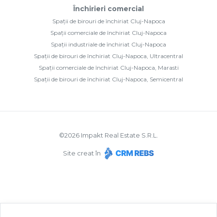
Închirieri comercial
Spații de birouri de închiriat Cluj-Napoca
Spații comerciale de închiriat Cluj-Napoca
Spații industriale de închiriat Cluj-Napoca
Spații de birouri de închiriat Cluj-Napoca, Ultracentral
Spații comerciale de închiriat Cluj-Napoca, Marasti
Spații de birouri de închiriat Cluj-Napoca, Semicentral
©
2026
Impakt Real Estate S.R.L.
Site creat în