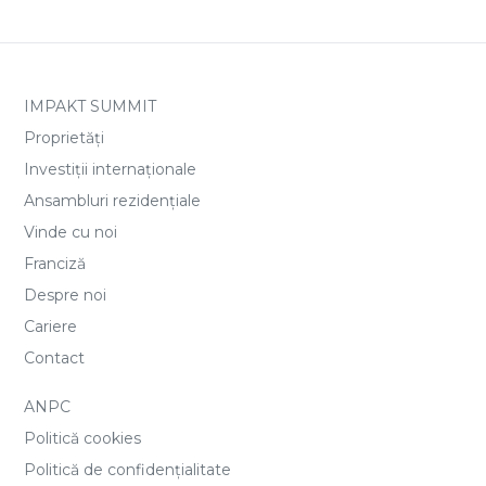
IMPAKT SUMMIT
Proprietăți
Investiții internaționale
Ansambluri rezidențiale
Vinde cu noi
Franciză
Despre noi
Cariere
Contact
ANPC
Politică cookies
Politică de confidențialitate