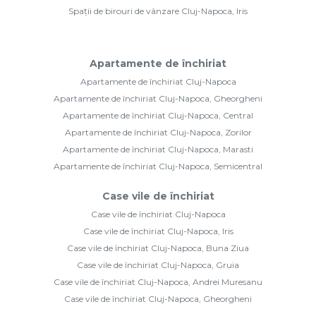
Spații de birouri de vânzare Cluj-Napoca, Iris
Apartamente de închiriat
Apartamente de închiriat Cluj-Napoca
Apartamente de închiriat Cluj-Napoca, Gheorgheni
Apartamente de închiriat Cluj-Napoca, Central
Apartamente de închiriat Cluj-Napoca, Zorilor
Apartamente de închiriat Cluj-Napoca, Marasti
Apartamente de închiriat Cluj-Napoca, Semicentral
Case vile de închiriat
Case vile de închiriat Cluj-Napoca
Case vile de închiriat Cluj-Napoca, Iris
Case vile de închiriat Cluj-Napoca, Buna Ziua
Case vile de închiriat Cluj-Napoca, Gruia
Case vile de închiriat Cluj-Napoca, Andrei Muresanu
Case vile de închiriat Cluj-Napoca, Gheorgheni