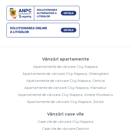
Vânzări apartamente
Apartamente de vânzare Cluj-Napoca
Apartamente de vânzare Cluj-Napoca, Gheorgheni
Apartamente de vânzare Cluj-Napoca, Central
Apartamente de vânzare Cluj-Napoca, Manastur
Apartamente de vânzare Cluj-Napoca, Andrei Muresanu
Apartamente de vânzare Cluj-Napoca, Zorilor
Vânzări case vile
Case vile de vânzare Cluj-Napoca
Case vile de vânzare Dezmir