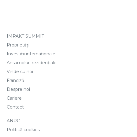
IMPAKT SUMMIT
Proprietăți
Investiții internaționale
Ansambluri rezidențiale
Vinde cu noi
Franciză
Despre noi
Cariere
Contact
ANPC
Politică cookies