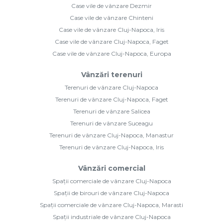
Case vile de vânzare Dezmir
Case vile de vânzare Chinteni
Case vile de vânzare Cluj-Napoca, Iris
Case vile de vânzare Cluj-Napoca, Faget
Case vile de vânzare Cluj-Napoca, Europa
Vânzări terenuri
Terenuri de vânzare Cluj-Napoca
Terenuri de vânzare Cluj-Napoca, Faget
Terenuri de vânzare Salicea
Terenuri de vânzare Suceagu
Terenuri de vânzare Cluj-Napoca, Manastur
Terenuri de vânzare Cluj-Napoca, Iris
Vânzări comercial
Spații comerciale de vânzare Cluj-Napoca
Spații de birouri de vânzare Cluj-Napoca
Spații comerciale de vânzare Cluj-Napoca, Marasti
Spații industriale de vânzare Cluj-Napoca