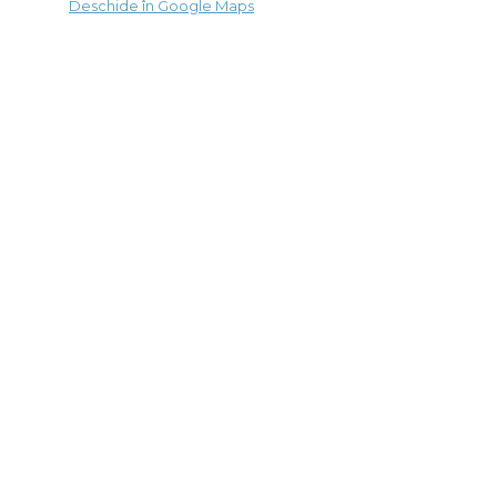
Deschide în Google Maps