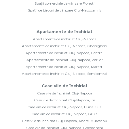
Spații comerciale de vânzare Floresti
Spații de birouri de vânzare Cluj-Napoca, Iris
Apartamente de închiriat
Apartamente de închiriat Cluj-Napoca
Apartamente de închiriat Cluj-Napoca, Gheorgheni
Apartamente de închiriat Cluj-Napoca, Central
Apartamente de închiriat Cluj-Napoca, Zorilor
Apartamente de închiriat Cluj-Napoca, Marasti
Apartamente de închiriat Cluj-Napoca, Semicentral
Case vile de închiriat
Case vile de închiriat Cluj-Napoca
Case vile de închiriat Cluj-Napoca, Iris
Case vile de închiriat Cluj-Napoca, Buna Ziua
Case vile de închiriat Cluj-Napoca, Gruia
Case vile de închiriat Cluj-Napoca, Andrei Muresanu
Case vile de închiriat Cluj-Napoca, Gheorgheni