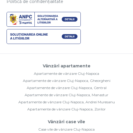
Politică de confidențialitate
Vânzări apartamente
Apartamente de vânzare Cluj-Napoca
Apartamente de vânzare Cluj-Napoca, Gheorgheni
Apartamente de vânzare Cluj-Napoca, Central
Apartamente de vânzare Cluj-Napoca, Manastur
Apartamente de vânzare Cluj-Napoca, Andrei Muresanu
Apartamente de vânzare Cluj-Napoca, Zorilor
Vânzări case vile
Case vile de vânzare Cluj-Napoca